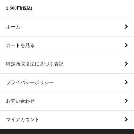
1,500円(税込)
ホーム
カートを見る
特定商取引法に基づく表記
プライバシーポリシー
お問い合わせ
マイアカウント