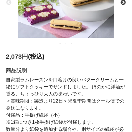
2,073円(税込)
商品説明
自家製ラムレーズンを口溶けの良いバタークリームと一
緒にソフトクッキーでサンドしました。 ほのかに洋酒が
香る、ちょっぴり大人の味わいです。
＜賞味期限：製造より22日＞※夏季期間はクール便での
発送になります。
付属品：手提げ紙袋（小）
※1箱につき1枚手提げ紙袋が付属します。
数量分より紙袋を追加する場合や、別サイズの紙袋が必