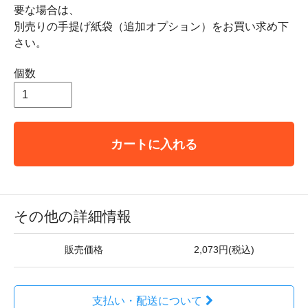
要な場合は、
別売りの手提げ紙袋（追加オプション）をお買い求め下
さい。
個数
カートに入れる
その他の詳細情報
販売価格
2,073円(税込)
支払い・配送について