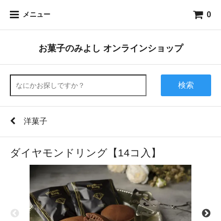
0
メニュー
お菓子のみよし オンラインショップ
検索
洋菓子
ダイヤモンドリング【14コ入】