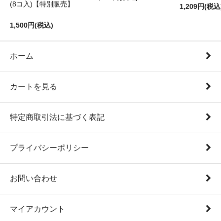
(8コ入)【特別販売】
1,209円(税込
1,500円(税込)
ホーム
カートを見る
特定商取引法に基づく表記
プライバシーポリシー
お問い合わせ
マイアカウント