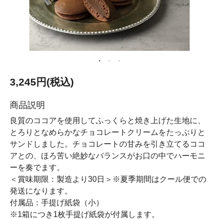
3,245円(税込)
商品説明
良質のココアを使用してふっくらと焼き上げた生地に、
とろりとなめらかなチョコレートクリームをたっぷりと
サンドしました。チョコレートの甘みを引き立てるココ
アとの、ほろ苦い絶妙なバランスがお口の中でハーモニ
ーを奏でます。
＜賞味期限：製造より30日＞※夏季期間はクール便での
発送になります。
付属品：手提げ紙袋（小）
※1箱につき1枚手提げ紙袋が付属します。