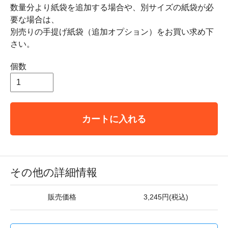
数量分より紙袋を追加する場合や、別サイズの紙袋が必
要な場合は、
別売りの手提げ紙袋（追加オプション）をお買い求め下
さい。
個数
カートに入れる
その他の詳細情報
販売価格
3,245円(税込)