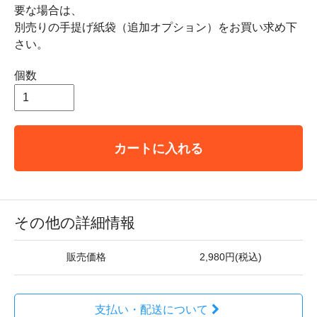
要な場合は、
別売りの手提げ紙袋（追加オプション）をお買い求め下
さい。
個数
カートに入れる
その他の詳細情報
販売価格
2,980円(税込)
支払い・配送について