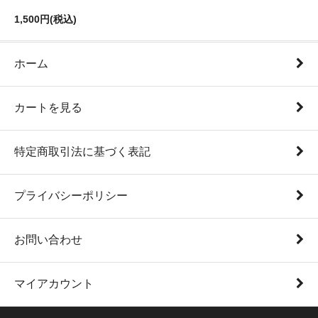
1,500円(税込)
ホーム
カートを見る
特定商取引法に基づく表記
プライバシーポリシー
お問い合わせ
マイアカウント