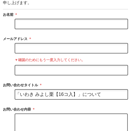
申し上げます。
お名前
＊
メールアドレス
＊
▼確認のためにもう一度入力してください。
お問い合わせタイトル
＊
お問い合わせ内容
＊