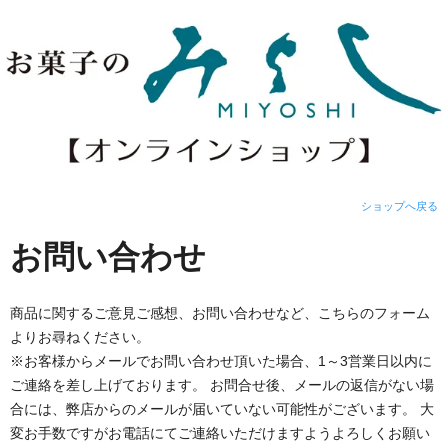
ショップへ戻る
お問い合わせ
商品に関するご意見ご感想、お問い合わせなど、こちらのフォーム
よりお尋ねください。
※お客様からメールでお問い合わせ頂いた場合、1～3営業日以内に
ご連絡を差し上げております。 お問合せ後、メールの返信がない場
合には、弊店からのメールが届いていない可能性がございます。 大
変お手数ですがお電話にてご連絡いただけますようよろしくお願い