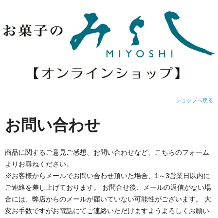
ショップへ戻る
お問い合わせ
商品に関するご意見ご感想、お問い合わせなど、こちらのフォーム
よりお尋ねください。
※お客様からメールでお問い合わせ頂いた場合、1～3営業日以内に
ご連絡を差し上げております。 お問合せ後、メールの返信がない場
合には、弊店からのメールが届いていない可能性がございます。 大
変お手数ですがお電話にてご連絡いただけますようよろしくお願い