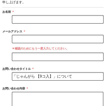
申し上げます。
お名前
＊
メールアドレス
＊
▼確認のためにもう一度入力してください。
お問い合わせタイトル
＊
お問い合わせ内容
＊